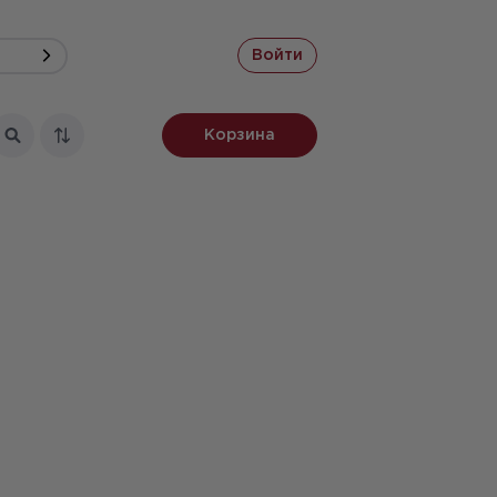
Войти
Корзина