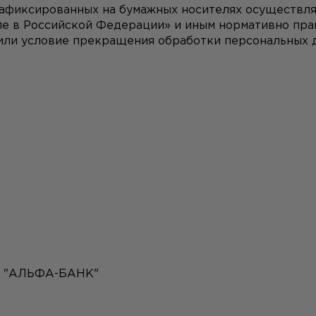
зафиксированных на бумажных носителях осуществля
е в Российской Федерации» и иным нормативно прав
 или условие прекращения обработки персональных 
 "АЛЬФА-БАНК"