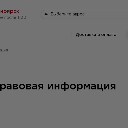
ноярск
Выберите адрес
н после 11:30
Доставка и оплата
ация
правовая информация