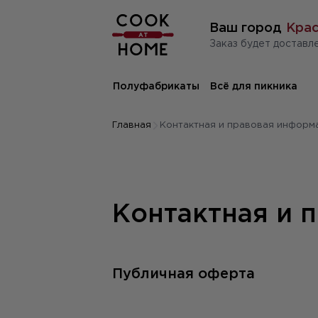
Ваш город
Крас
заказ будет доставле
Полуфабрикаты
Всё для пикника
Главная
Контактная и правовая информ
Контактная и 
Публичная оферта